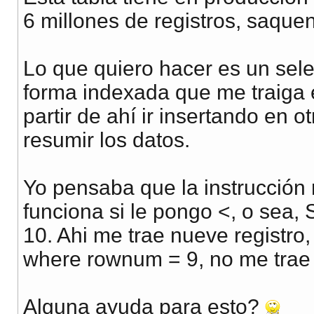
6 millones de registros, saquen
Lo que quiero hacer es un sel
forma indexada que me traiga 
partir de ahí ir insertando en o
resumir los datos.
Yo pensaba que la instrucción 
funciona si le pongo <, o sea,
10. Ahi me trae nueve registro,
where rownum = 9, no me trae
Alguna ayuda para esto?