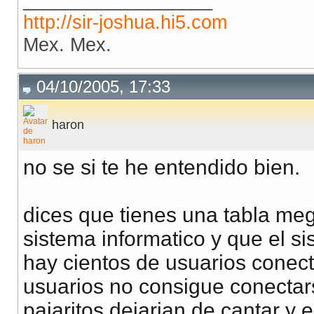
http://sir-joshua.hi5.com
Mex. Mex.
04/10/2005, 17:33
haron
no se si te he entendido bien.
dices que tienes una tabla meg
sistema informatico y que el s
hay cientos de usuarios conect
usuarios no consigue conectars
pajaritos dejarian de cantar y 