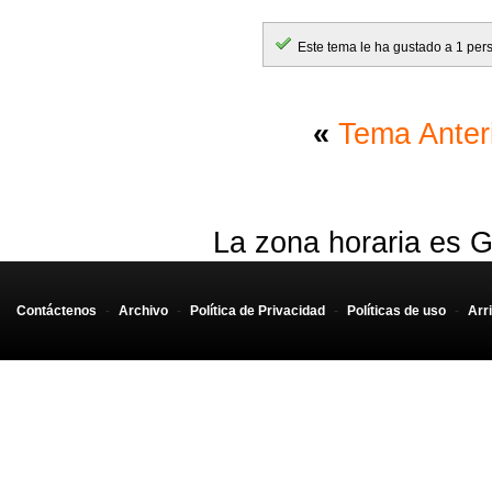
Este tema le ha gustado a 1 per
«
Tema Anter
La zona horaria es G
Contáctenos
-
Archivo
-
Política de Privacidad
-
Políticas de uso
-
Arr