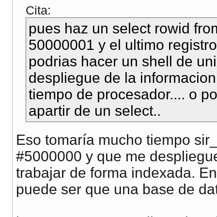
Cita:
pues haz un select rowid fr
50000001 y el ultimo registro
podrias hacer un shell de unix
despliegue de la informacion
tiempo de procesador.... o po
apartir de un select..
Eso tomaría mucho tiempo sir_jo
#5000000 y que me despliegue 
trabajar de forma indexada. En
puede ser que una base de dat