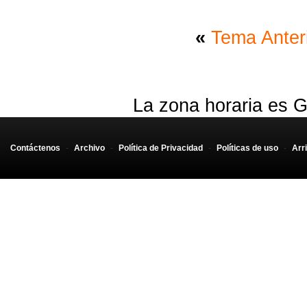
«
Tema Anter
La zona horaria es G
Contáctenos
-
Archivo
-
Política de Privacidad
-
Políticas de uso
-
Arr