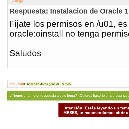
Respuesta: Instalacion de Oracle 
Fijate los permisos en /u01, es
oracle:oinstall no tenga permis
Saludos
Etiquetas
:
bases-de-datos-general
centos
¿Tienes una mejor respuesta a este tema? ¿Quiéres hacerle una pregunta 
Atención: Estás leyendo un tema
MESES, te recomendamos abrir un