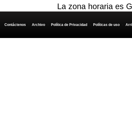
La zona horaria es G
Contáctenos
-
Archivo
-
Política de Privacidad
-
Políticas de uso
-
Arr