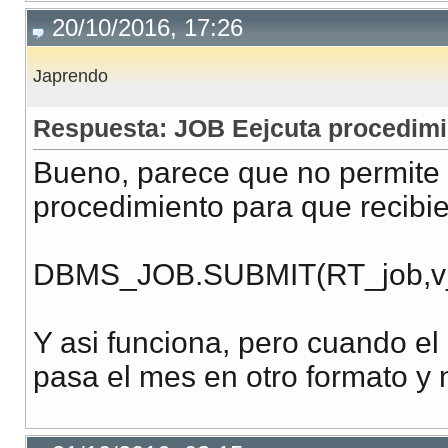
20/10/2016, 17:26
Japrendo
Respuesta: JOB Eejcuta procedimi
Bueno, parece que no permite 
procedimiento para que recibie
DBMS_JOB.SUBMIT(RT_job,v_s
Y asi funciona, pero cuando el
pasa el mes en otro formato y n