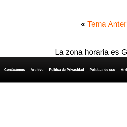
«
Tema Anter
La zona horaria es G
Contáctenos
-
Archivo
-
Política de Privacidad
-
Políticas de uso
-
Arr