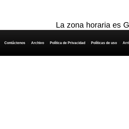
La zona horaria es G
Contáctenos
-
Archivo
-
Política de Privacidad
-
Políticas de uso
-
Arr