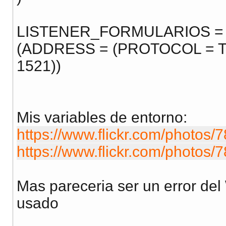
LISTENER_FORMULARIOS =
(ADDRESS = (PROTOCOL = TC
1521))
Mis variables de entorno:
https://www.flickr.com/photos/7
https://www.flickr.com/photos/7
Mas pareceria ser un error del
usado