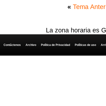
«
Tema Anter
La zona horaria es G
Contáctenos
-
Archivo
-
Política de Privacidad
-
Políticas de uso
-
Arr