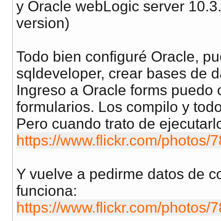
y Oracle webLogic server 10.3.
version)
Todo bien configuré Oracle, p
sqldeveloper, crear bases de da
Ingreso a Oracle forms puedo 
formularios. Los compilo y todo
Pero cuando trato de ejecutarlo
https://www.flickr.com/photos/7
Y vuelve a pedirme datos de co
funciona:
https://www.flickr.com/photos/7