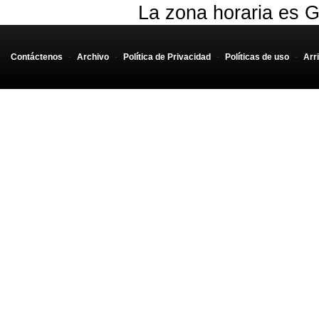
La zona horaria es G
Contáctenos
-
Archivo
-
Política de Privacidad
-
Políticas de uso
-
Arr