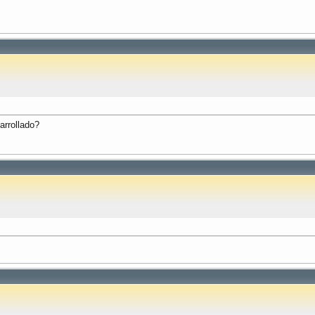
arrollado?