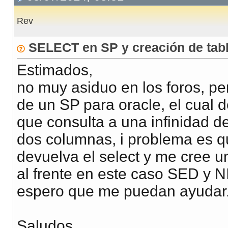
Rev
SELECT en SP y creación de tab
Estimados,
no muy asiduo en los foros, pe
de un SP para oracle, el cual 
que consulta a una infinidad d
dos columnas, i problema es q
devuelva el select y me cree u
al frente en este caso SED y NI
espero que me puedan ayudar
Saludos