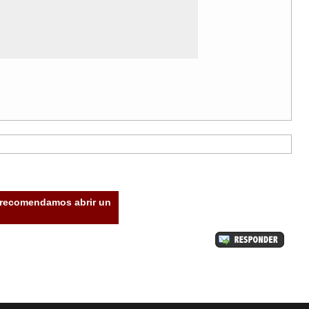
e recomendamos abrir un