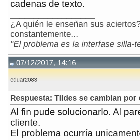
cadenas de texto.
__________________
¿A quién le enseñan sus aciertos?
constantemente...
"El problema es la interfase silla-
07/12/2017, 14:16
eduar2083
Respuesta: Tildes se cambian por 
Al fin pude solucionarlo. Al pa
cliente.
El problema ocurría unicamente