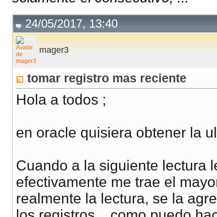
24/05/2017, 13:40
mager3
tomar registro mas reciente
Hola a todos ;
en oracle quisiera obtener la 
Cuando a la siguiente lectura 
efectivamente me trae el mayo
realmente la lectura, se la ag
los registros... como puedo ha