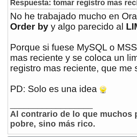
Respuesta: tomar registro mas rec
No he trabajado mucho en Orac
Order by
y algo parecido al
LI
Porque si fuese MySQL o MSS
mas reciente y se coloca un lim
registro mas reciente, que me 
PD: Solo es una idea
__________________
Al contrario de lo que muchos 
pobre, sino más rico.