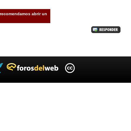
e recomendamos abrir un