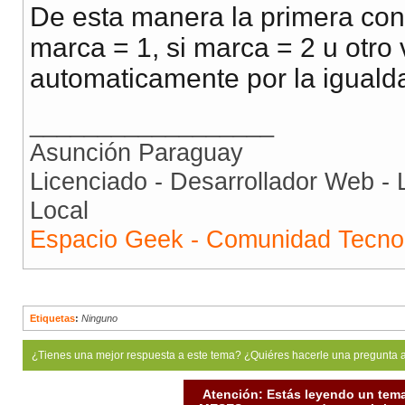
De esta manera la primera cond
marca = 1, si marca = 2 u otro
automaticamente por la iguald
__________________
Asunción Paraguay
Licenciado - Desarrollador Web - 
Local
Espacio Geek - Comunidad Tecno
Etiquetas
:
Ninguno
¿Tienes una mejor respuesta a este tema? ¿Quiéres hacerle una pregunta 
Atención: Estás leyendo un tema