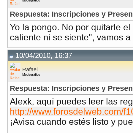
Modegráfico
Respuesta: Inscripciones y Presen
Yo la pongo. No por quitarle e
caliente ni se siente", vamos a 
10/04/2010, 16:37
Rafael
Modegráfico
Respuesta: Inscripciones y Presen
Alexk, aquí puedes leer las reg
http://www.forosdelweb.com/f1
¡Avisa cuando estés listo y pue