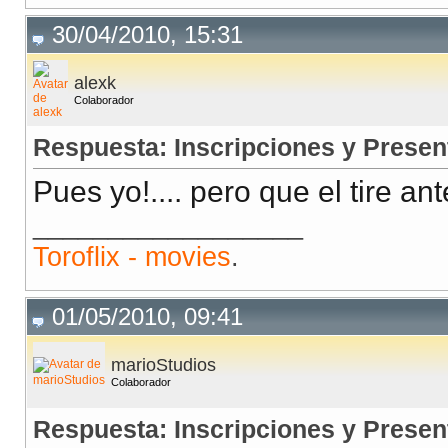
30/04/2010, 15:31
alexk
Colaborador
Respuesta: Inscripciones y Presen
Pues yo!.... pero que el tire an
__________________
Toroflix - movies
.
01/05/2010, 09:41
marioStudios
Colaborador
Respuesta: Inscripciones y Presen