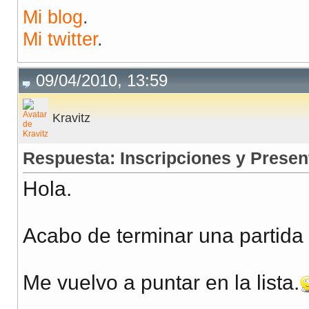
Mi blog
.
Mi twitter
.
09/04/2010, 13:59
Kravitz
Respuesta: Inscripciones y Presen
Hola.
Acabo de terminar una partida
Me vuelvo a puntar en la lista.