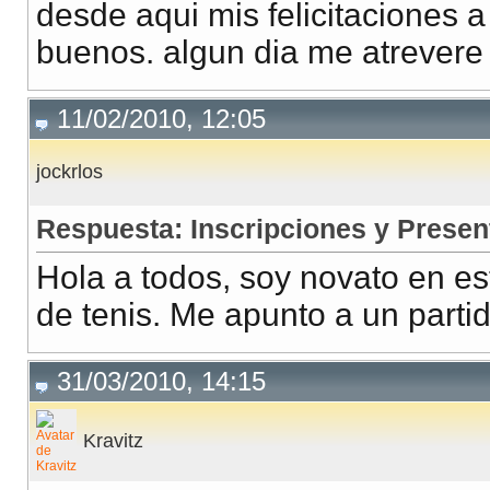
desde aqui mis felicitaciones 
buenos. algun dia me atrevere 
11/02/2010, 12:05
jockrlos
Respuesta: Inscripciones y Presen
Hola a todos, soy novato en es
de tenis. Me apunto a un parti
31/03/2010, 14:15
Kravitz