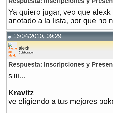
Respuesta: Inscripciones y Presen
Ya quiero jugar, veo que alexk 
anotado a la lista, por que no n
16/04/2010, 09:29
alexk
Colaborador
Respuesta: Inscripciones y Presen
siiii...
Kravitz
ve eligiendo a tus mejores poke
__________________