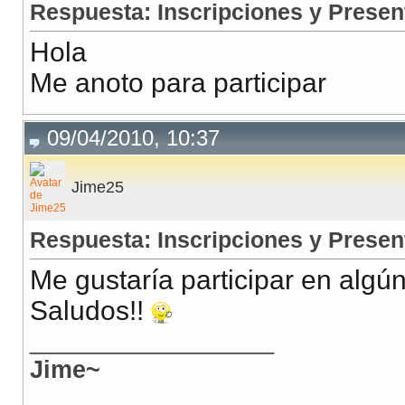
Respuesta: Inscripciones y Presen
Hola
Me anoto para participar
09/04/2010, 10:37
Jime25
Respuesta: Inscripciones y Presen
Me gustaría participar en algú
Saludos!!
__________________
Jime~