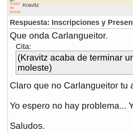
Kravitz
Respuesta: Inscripciones y Presen
Que onda Carlangueitor.
Cita:
(Kravitz acaba de terminar un
moleste)
Claro que no Carlangueitor tu a
Yo espero no hay problema... 
Saludos.