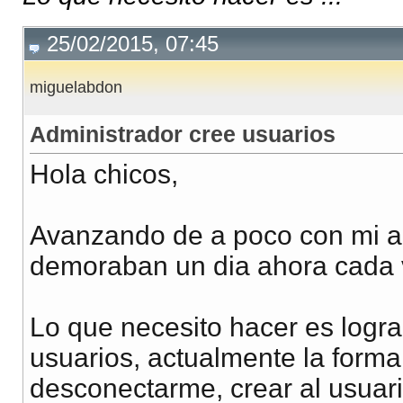
25/02/2015, 07:45
miguelabdon
Administrador cree usuarios
Hola chicos,
Avanzando de a poco con mi ap
demoraban un dia ahora cada v
Lo que necesito hacer es logra
usuarios, actualmente la forma
desconectarme, crear al usuari