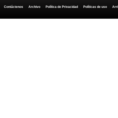
Contáctenos
-
Archivo
-
Política de Privacidad
-
Políticas de uso
-
Arr