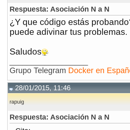
Respuesta: Asociación N a N
¿Y que código estás probando?
puede adivinar tus problemas.
Saludos
__________________
Grupo Telegram
Docker en Españ
28/01/2015, 11:46
rapuig
Respuesta: Asociación N a N