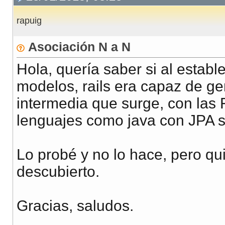
rapuig
Asociación N a N
Hola, quería saber si al establ
modelos, rails era capaz de ge
intermedia que surge, con las
lenguajes como java con JPA s
Lo probé y no lo hace, pero qu
descubierto.
Gracias, saludos.