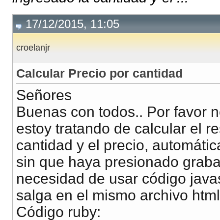
17/12/2015, 11:05
croelanjr
Calcular Precio por cantidad
Señores
Buenas con todos.. Por favor n
estoy tratando de calcular el r
cantidad y el precio, automátic
sin que haya presionado grabar 
necesidad de usar código javas
salga en el mismo archivo htm
Código ruby: