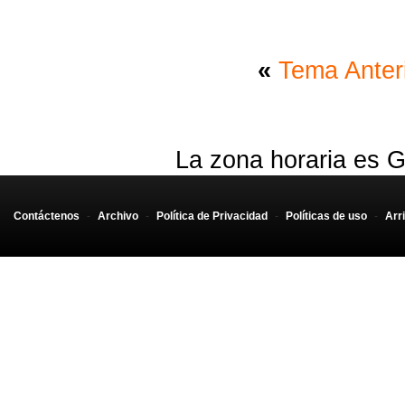
«
Tema Anter
La zona horaria es G
Contáctenos
-
Archivo
-
Política de Privacidad
-
Políticas de uso
-
Arr