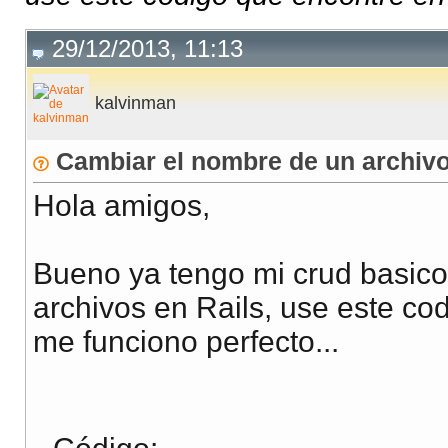
29/12/2013, 11:13
kalvinman
Cambiar el nombre de un archivo
Hola amigos,
Bueno ya tengo mi crud basico
archivos en Rails, use este c
me funciono perfecto...