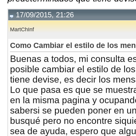
17/09/2015, 21:26
MartChInf
Como Cambiar el estilo de los men
Buenas a todos, mi consulta es 
posible cambiar el estilo de 
tiene devise, es decir los mens
Lo que pasa es que se muestr
en la misma pagina y ocupando
sabersi se pueden poner en un
busqué pero no encontre siqui
sea de ayuda, espero que alg