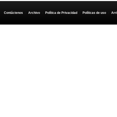
Contáctenos
-
Archivo
-
Política de Privacidad
-
Políticas de uso
-
Arr