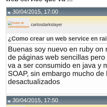
30/04/2015, 17:00
carlosdarkslayer
¿Como crear un web service en rai
Buenas soy nuevo en ruby on r
de páginas web sencillas pero
va a ser consumido en java y 
SOAP, sin embargo mucho de l
desactualizados
30/04/2015, 17:50