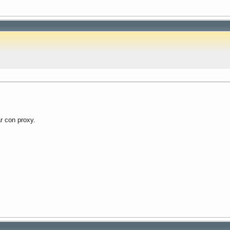
ar con proxy.