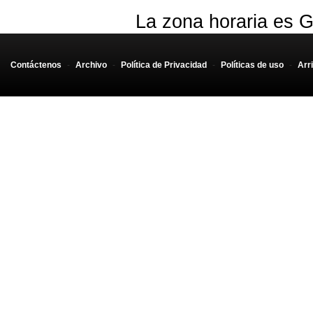
La zona horaria es G
Contáctenos
-
Archivo
-
Política de Privacidad
-
Políticas de uso
-
Arr