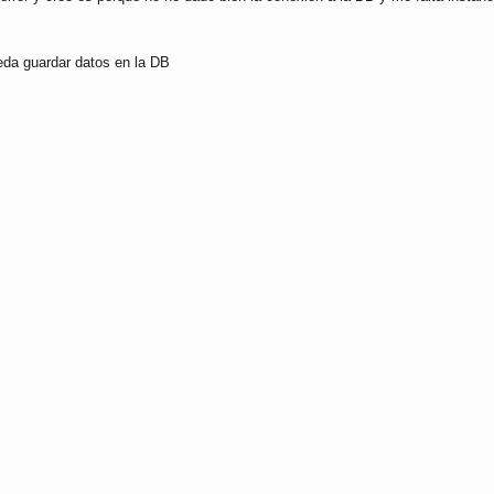
eda guardar datos en la DB