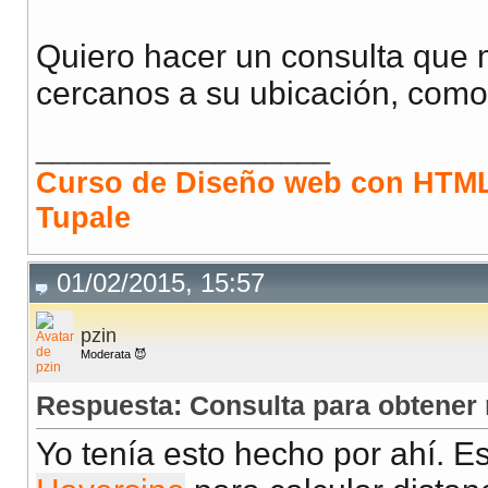
Quiero hacer un consulta que 
cercanos a su ubicación, como
__________________
Curso de Diseño web con HTML
Tupale
01/02/2015, 15:57
pzin
Moderata 😈
Respuesta: Consulta para obtener
Yo tenía esto hecho por ahí. 