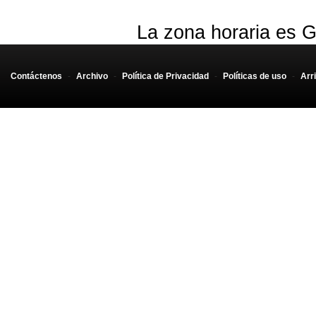
La zona horaria es G
Contáctenos
-
Archivo
-
Política de Privacidad
-
Políticas de uso
-
Arr