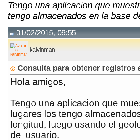
Tengo una aplicacion que muestr
tengo almacenados en la base de 
01/02/2015, 09:55
kalvinman
Consulta para obtener registros
Hola amigos,
Tengo una aplicacion que mues
lugares los tengo almacenados 
longitud, luego usando el geol
del usuario.