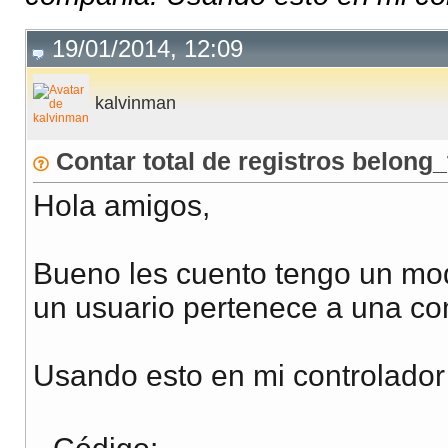
19/01/2014, 12:09
kalvinman
Contar total de registros belong_
Hola amigos,
Bueno les cuento tengo un mo
un usuario pertenece a una c
Usando esto en mi controlador