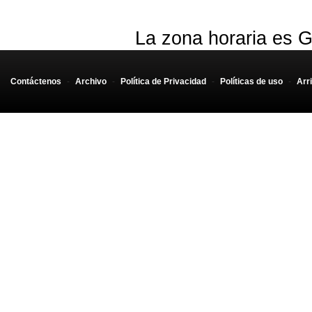
La zona horaria es G
Contáctenos
-
Archivo
-
Política de Privacidad
-
Políticas de uso
-
Arr