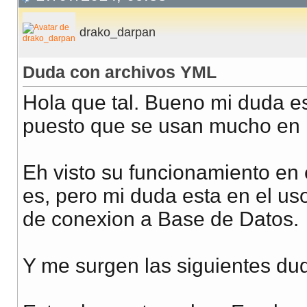
drako_darpan
Duda con archivos YML
Hola que tal. Bueno mi duda es
puesto que se usan mucho en 
Eh visto su funcionamiento en 
es, pero mi duda esta en el us
de conexion a Base de Datos.
Y me surgen las siguientes du