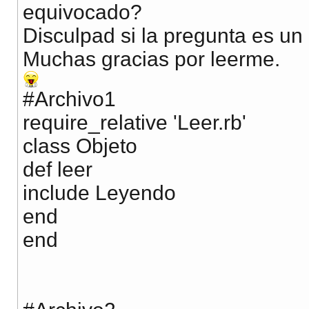
equivocado?
Disculpad si la pregunta es un 
Muchas gracias por leerme.
#Archivo1
require_relative 'Leer.rb'
class Objeto
def leer
include Leyendo
end
end