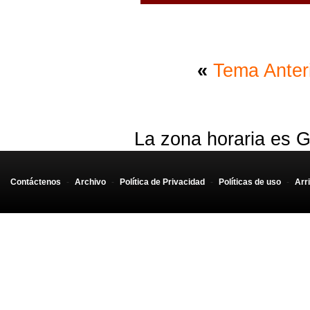
«
Tema Anter
La zona horaria es G
Contáctenos
-
Archivo
-
Política de Privacidad
-
Políticas de uso
-
Arr