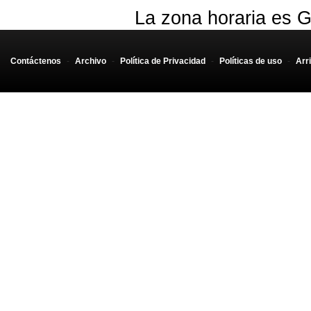
La zona horaria es G
Contáctenos
-
Archivo
-
Política de Privacidad
-
Políticas de uso
-
Arr