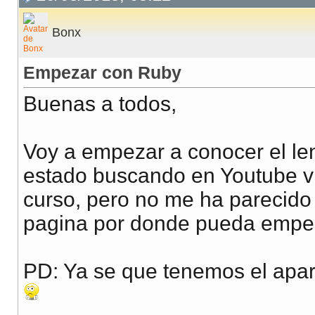
Bonx
Empezar con Ruby
Buenas a todos,
Voy a empezar a conocer el l
estado buscando en Youtube vi
curso, pero no me ha parecido
pagina por donde pueda empe
PD: Ya se que tenemos el apar