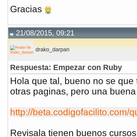
Gracias
21/08/2015, 09:21
drako_darpan
Respuesta: Empezar con Ruby
Hola que tal, bueno no se que 
otras paginas, pero una buena 
http://beta.codigofacilito.com/
Revisala tienen buenos cursos