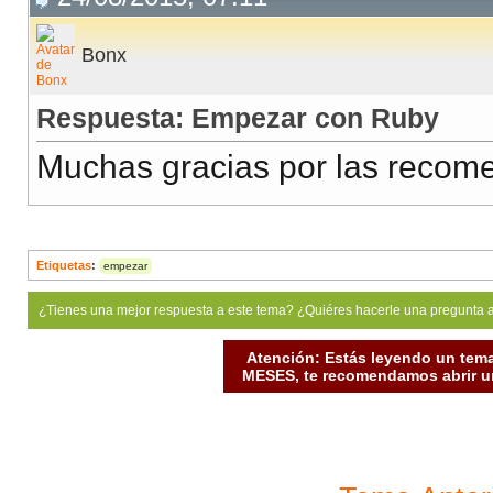
Bonx
Respuesta: Empezar con Ruby
Muchas gracias por las recom
Etiquetas
:
empezar
¿Tienes una mejor respuesta a este tema? ¿Quiéres hacerle una pregunta 
Atención: Estás leyendo un tema
MESES, te recomendamos abrir un