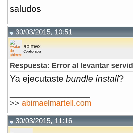
saludos
30/03/2015, 10:51
abimex
Colaborador
Respuesta: Error al levantar servid
Ya ejecutaste
bundle install
?
__________________
>>
abimaelmartell.com
30/03/2015, 11:16