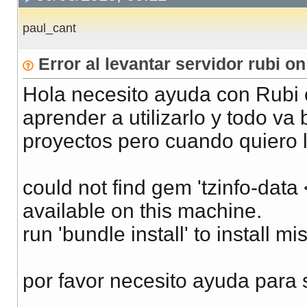
paul_cant
Error al levantar servidor rubi on
Hola necesito ayuda con Rubi o
aprender a utilizarlo y todo va
proyectos pero cuando quiero l
could not find gem 'tzinfo-dat
available on this machine.
run 'bundle install' to install m
por favor necesito ayuda para 