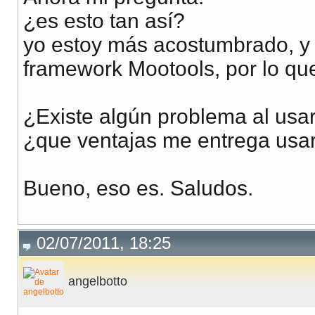
¿es esto tan así?
yo estoy más acostumbrado, y 
framework Mootools, por lo que 
¿Existe algún problema al usar
¿que ventajas me entrega usar 
Bueno, eso es. Saludos.
02/07/2011, 18:25
angelbotto