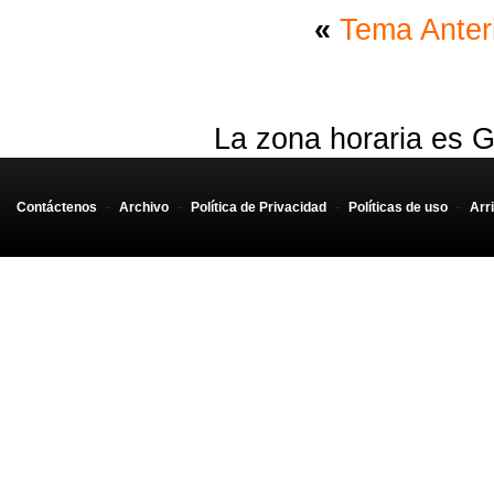
«
Tema Anter
La zona horaria es G
Contáctenos
-
Archivo
-
Política de Privacidad
-
Políticas de uso
-
Arr