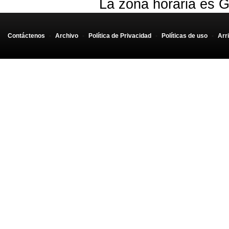
La zona horaria es G
Contáctenos
-
Archivo
-
Política de Privacidad
-
Políticas de uso
-
Arr