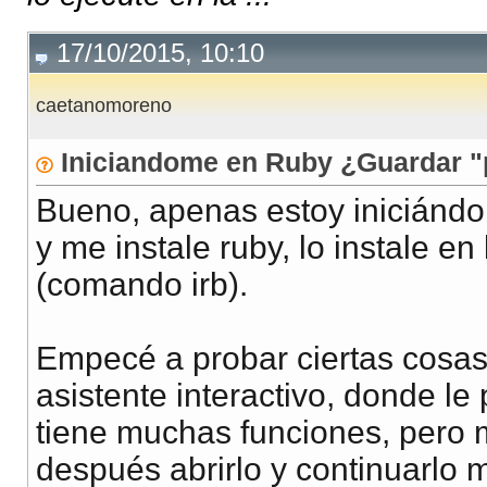
17/10/2015, 10:10
caetanomoreno
Iniciandome en Ruby ¿Guardar "
Bueno, apenas estoy iniciándo
y me instale ruby, lo instale en 
(comando irb).
Empecé a probar ciertas cosas
asistente interactivo, donde le
tiene muchas funciones, pero m
después abrirlo y continuarlo 