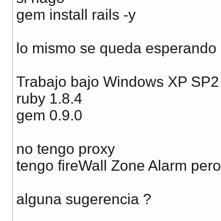
gem install rails -y
lo mismo se queda esperando
Trabajo bajo Windows XP SP2
ruby 1.8.4
gem 0.9.0
no tengo proxy
tengo fireWall Zone Alarm pero 
alguna sugerencia ?