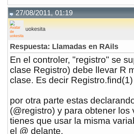
27/08/2011, 01:19
uokesita
Respuesta: Llamadas en RAils
En el controler, "registro" se 
clase Registro) debe llevar R 
clase. Es decir Registro.find(1)
por otra parte estas declarand
(@registro) y para obtener los 
tienes que usar la misma varia
el @ delante.