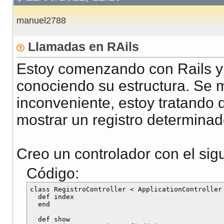
manuel2788
Llamadas en RAils
Estoy comenzando con Rails y
conociendo su estructura. Se 
inconveniente, estoy tratando 
mostrar un registro determinad
Creo un controlador con el sig
Código:
class RegistroController < ApplicationController

  def index

  end

  def show
