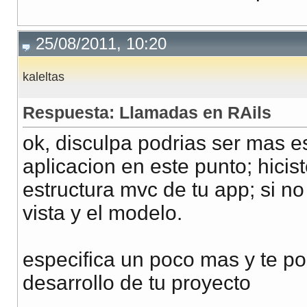
25/08/2011, 10:20
kaleltas
Respuesta: Llamadas en RAils
ok, disculpa podrias ser mas es
aplicacion en este punto; hicist
estructura mvc de tu app; si n
vista y el modelo.
especifica un poco mas y te po
desarrollo de tu proyecto