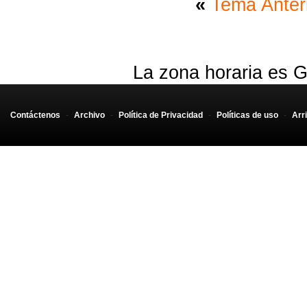
«
Tema Anter
La zona horaria es G
Contáctenos
-
Archivo
-
Política de Privacidad
-
Políticas de uso
-
Arr