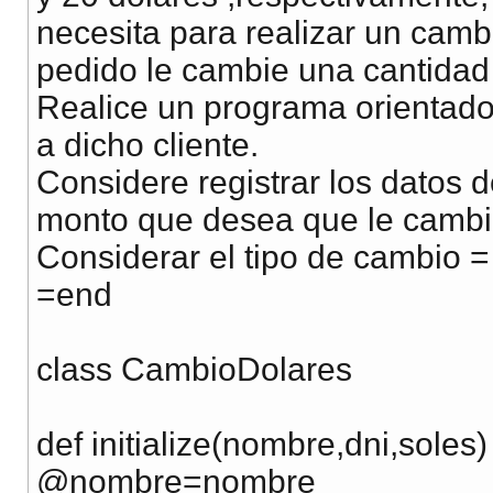
necesita para realizar un camb
pedido le cambie una cantidad
Realice un programa orientado 
a dicho cliente.
Considere registrar los datos 
monto que desea que le cambi
Considerar el tipo de cambio = 
=end
class CambioDolares
def initialize(nombre,dni,soles)
@nombre=nombre