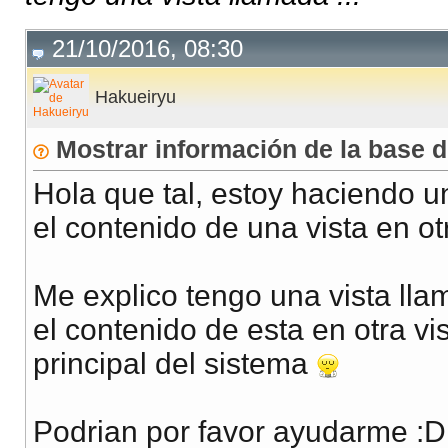
21/10/2016, 08:30
Hakueiryu
Mostrar información de la base 
Hola que tal, estoy haciendo un
el contenido de una vista en ot
Me explico tengo una vista llam
el contenido de esta en otra vi
principal del sistema
Podrian por favor ayudarme :D