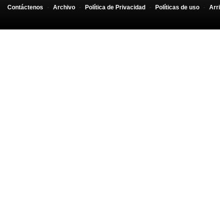
Contáctenos
-
Archivo
-
Política de Privacidad
-
Políticas de uso
-
Arr