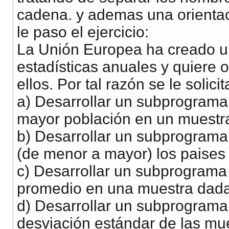
cadena. y ademas una orientac
le paso el ejercicio:
La Unión Europea ha creado u
estadísticas anuales y quiere 
ellos. Por tal razón se le solici
a) Desarrollar un subprograma
mayor población en un muestr
b) Desarrollar un subprograma
(de menor a mayor) los paises
c) Desarrollar un subprograma
promedio en una muestra dada
d) Desarrollar un subprograma 
desviación estándar de las mu