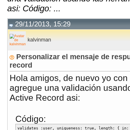
asi: Código: ...
29/11/2013, 15:29
kalvinman
Personalizar el mensaje de respu
record
Hola amigos, de nuevo yo con 
agregue una validación usando
Active Record asi:
Código: