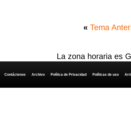
«
Tema Anter
La zona horaria es G
Contáctenos
-
Archivo
-
Política de Privacidad
-
Políticas de uso
-
Arr