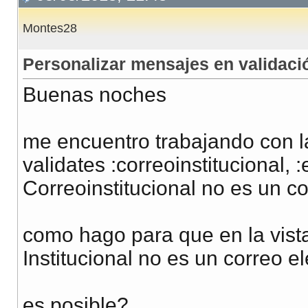
Montes28
Personalizar mensajes en validaci
Buenas noches
me encuentro trabajando con l
validates :correoinstitucional, 
Correoinstitucional no es un co
como hago para que en la vist
Institucional no es un correo e
es posible?