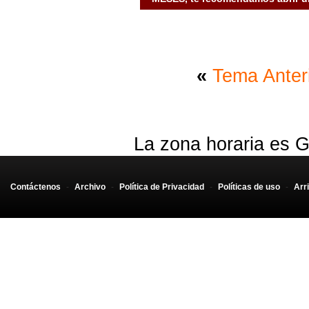
«
Tema Anter
La zona horaria es G
Contáctenos
-
Archivo
-
Política de Privacidad
-
Políticas de uso
-
Arr