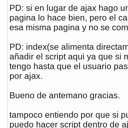
PD: si en lugar de ajax hago u
pagina lo hace bien, pero el ca
esa misma pagina y no se com
PD: index(se alimenta directam
añadir el script aqui ya que si
tengo hasta que el usuario pa
por ajax.
Bueno de antemano gracias.
tampoco entiendo por que si p
puedo hacer script dentro de a