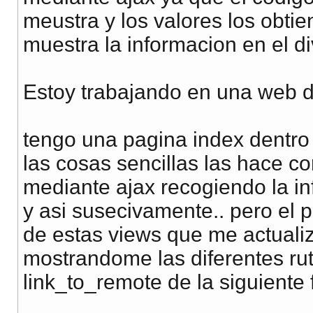
meustra y los valores los obti
muestra la informacion en el di
Estoy trabajando en una web de 
tengo una pagina index dentro 
las cosas sencillas las hace co
mediante ajax recogiendo la inf
y asi susecivamente.. pero el
de estas views que me actualiz
mostrandome las diferentes ru
link_to_remote de la siguiente 