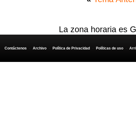
La zona horaria es G
Contáctenos
-
Archivo
-
Política de Privacidad
-
Políticas de uso
-
Arr