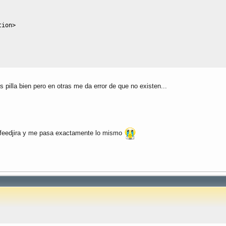
tion
>
s pilla bien pero en otras me da error de que no existen...
a feedjira y me pasa exactamente lo mismo