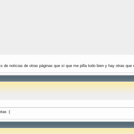
s de noticias de otras páginas que sí que me pilla todo bien y hay otras que
tas :(