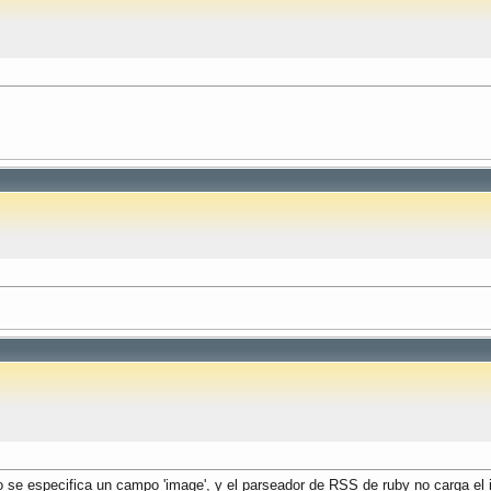
o se especifica un campo 'image', y el parseador de RSS de ruby no carga el