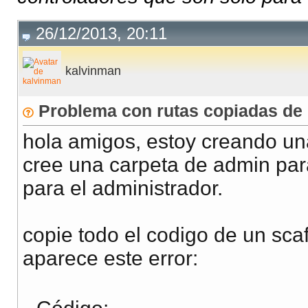
26/12/2013, 20:11
kalvinman
Problema con rutas copiadas de u
hola amigos, estoy creando una
cree una carpeta de admin par
para el administrador.
copie todo el codigo de un sca
aparece este error: