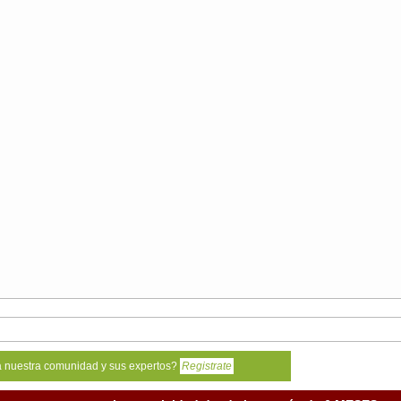
a nuestra comunidad y sus expertos?
Registrate