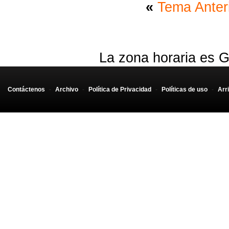
«
Tema Anter
La zona horaria es G
Contáctenos
-
Archivo
-
Política de Privacidad
-
Políticas de uso
-
Arr