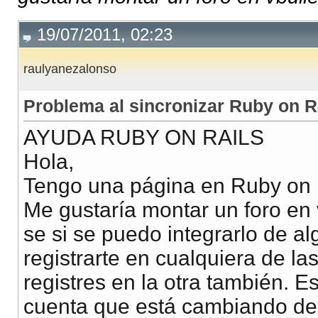
19/07/2011, 02:23
raulyanezalonso
Problema al sincronizar Ruby on Ra
AYUDA RUBY ON RAILS
Hola,
Tengo una página en Ruby on Ra
Me gustaría montar un foro en 
se si se puedo integrarlo de a
registrarte en cualquiera de la
registres en la otra también. E
cuenta que está cambiando de 