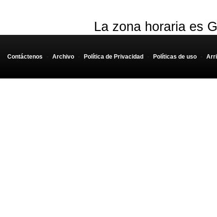
La zona horaria es G
Contáctenos
-
Archivo
-
Política de Privacidad
-
Políticas de uso
-
Arr