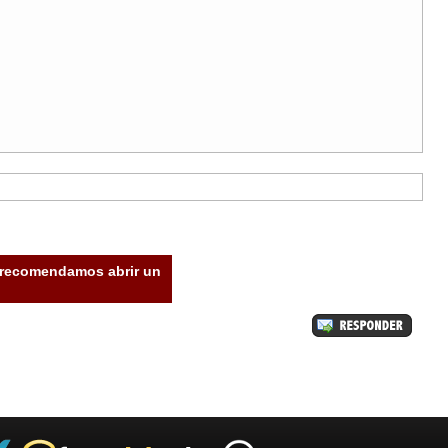
e recomendamos abrir un