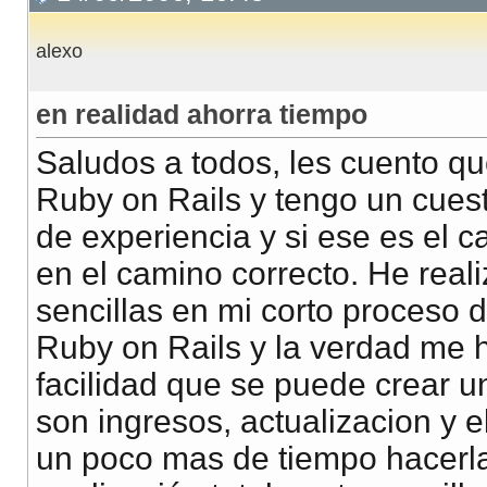
alexo
en realidad ahorra tiempo
Saludos a todos, les cuento qu
Ruby on Rails y tengo un cuest
de experiencia y si ese es el 
en el camino correcto. He rea
sencillas en mi corto proceso 
Ruby on Rails y la verdad me 
facilidad que se puede crear u
son ingresos, actualizacion y 
un poco mas de tiempo hacerla