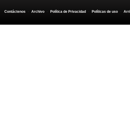
Contáctenos
-
Archivo
-
Política de Privacidad
-
Políticas de uso
-
Arr