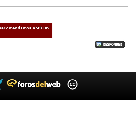
e recomendamos abrir un